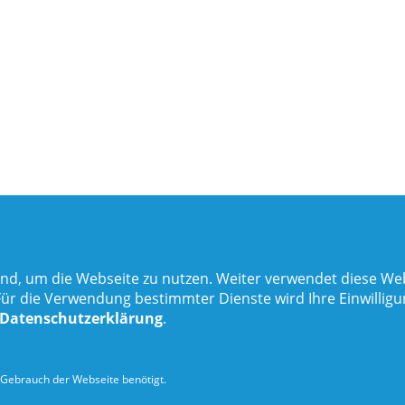
nd, um die Webseite zu nutzen. Weiter verwendet diese Web
 die Verwendung bestimmter Dienste wird Ihre Einwilligung 
Datenschutzerklärung
.
Gebrauch der Webseite benötigt.