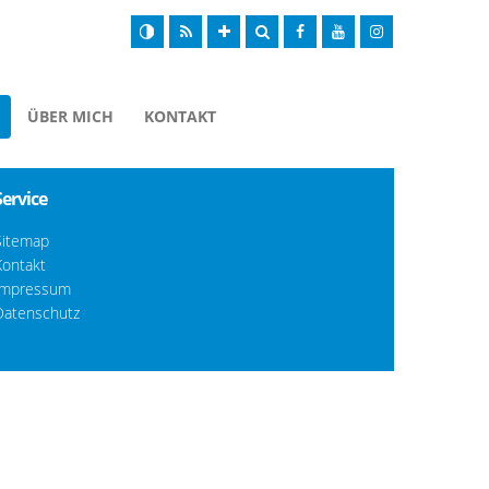
ÜBER MICH
KONTAKT
Service
Sitemap
Kontakt
Impressum
Datenschutz