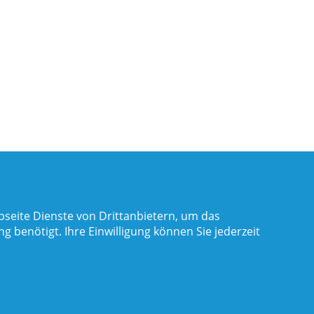
seite Dienste von Drittanbietern, um das
benötigt. Ihre Einwilligung können Sie jederzeit