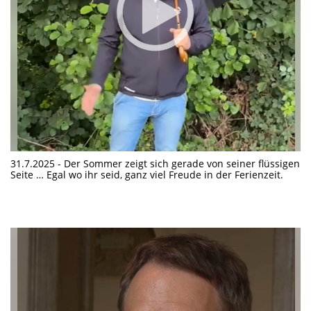
31.7.2025 - Der Sommer zeigt sich gerade von seiner flüssigen
Seite … Egal wo ihr seid, ganz viel Freude in der Ferienzeit.