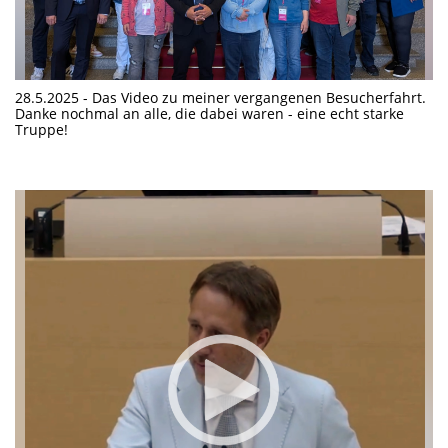
28.5.2025 - Das Video zu meiner vergangenen Besucherfahrt.
Danke nochmal an alle, die dabei waren - eine echt starke
Truppe!