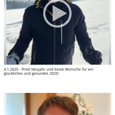
4.1.2025 - Prost Neujahr und beste Wünsche für ein
glückliches und gesundes 2025!