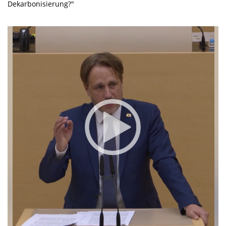
Dekarbonisierung?"