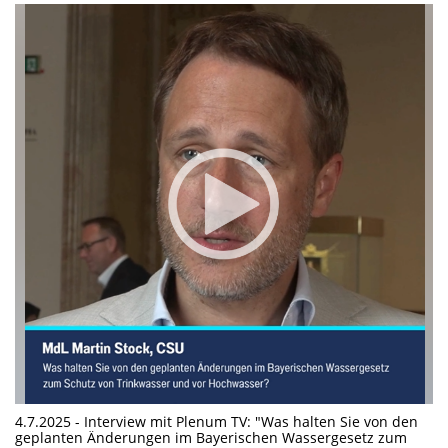
4.7.2025 - Interview mit Plenum TV: "Was halten Sie von den
geplanten Änderungen im Bayerischen Wassergesetz zum