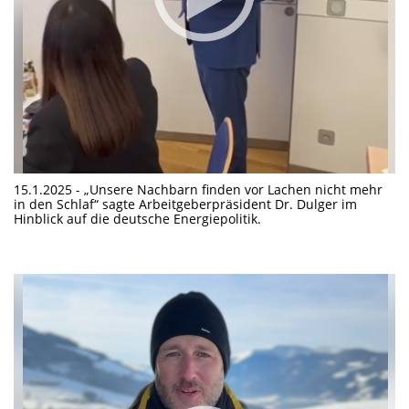
15.1.2025 - „Unsere Nachbarn finden vor Lachen nicht mehr
in den Schlaf“ sagte Arbeitgeberpräsident Dr. Dulger im
Hinblick auf die deutsche Energiepolitik.