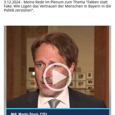
3.12.2024 - Meine Rede im Plenum zum Thema "Fakten statt
Fake: Wie Lügen das Vertrauen der Menschen in Bayern in die
Politik zerstören".