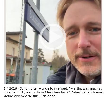
8.4.2026 - Schon öfter wurde ich gefragt: "Martin, was machst
du eigentlich, wenn du in München bist?" Daher habe ich eine
kleine Video-Serie für Euch dabei.