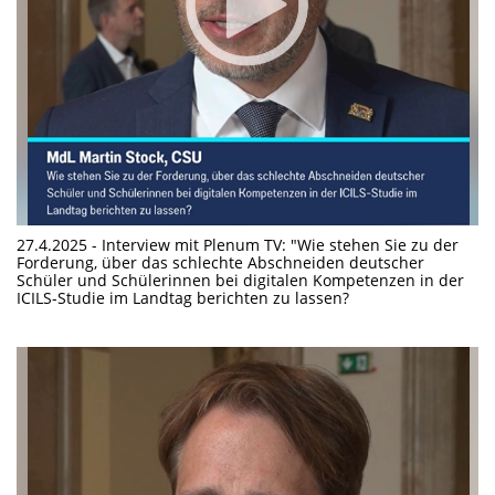
27.4.2025 - Interview mit Plenum TV: "Wie stehen Sie zu der
Forderung, über das schlechte Abschneiden deutscher
Schüler und Schülerinnen bei digitalen Kompetenzen in der
ICILS-Studie im Landtag berichten zu lassen?