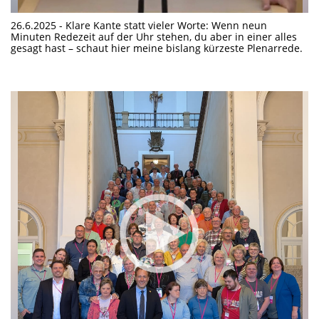
26.6.2025 - Klare Kante statt vieler Worte: Wenn neun
Minuten Redezeit auf der Uhr stehen, du aber in einer alles
gesagt hast – schaut hier meine bislang kürzeste Plenarrede.