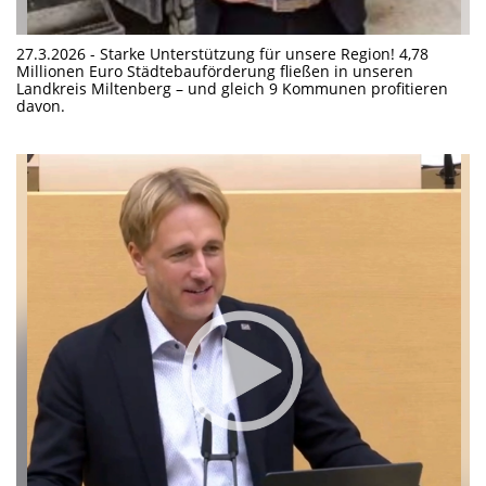
27.3.2026 - Starke Unterstützung für unsere Region! 4,78
Millionen Euro Städtebauförderung fließen in unseren
Landkreis Miltenberg – und gleich 9 Kommunen profitieren
davon.