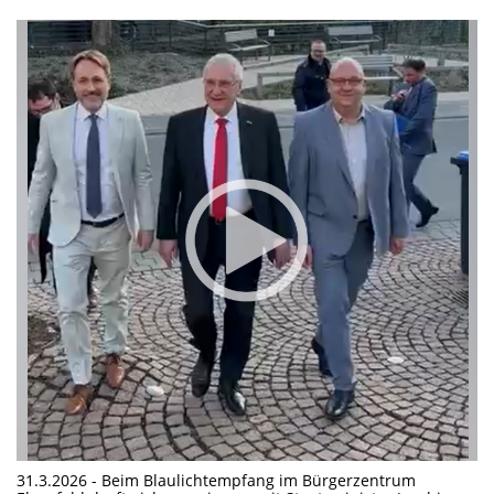
31.3.2026 - Beim Blaulichtempfang im Bürgerzentrum