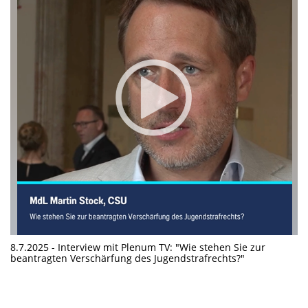
8.7.2025 - Interview mit Plenum TV: "Wie stehen Sie zur
beantragten Verschärfung des Jugendstrafrechts?"