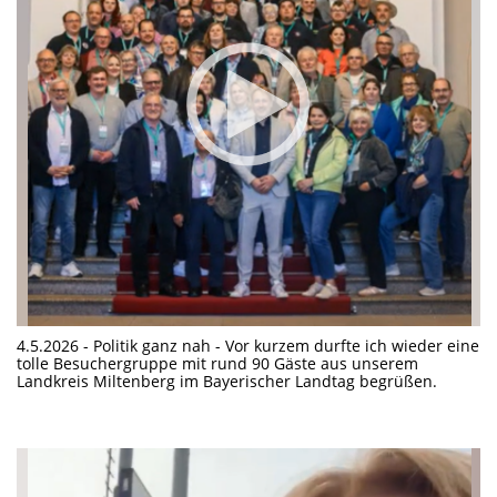
4.5.2026 - Politik ganz nah - Vor kurzem durfte ich wieder eine
tolle Besuchergruppe mit rund 90 Gäste aus unserem
Landkreis Miltenberg im Bayerischer Landtag begrüßen.