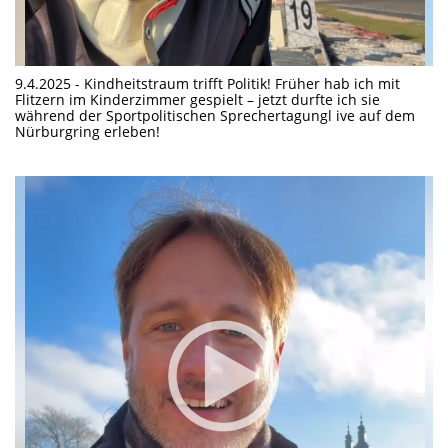
9.4.2025 - Kindheitstraum trifft Politik! Früher hab ich mit
Flitzern im Kinderzimmer gespielt – jetzt durfte ich sie
während der Sportpolitischen Sprechertagungl ive auf dem
Nürburgring erleben!