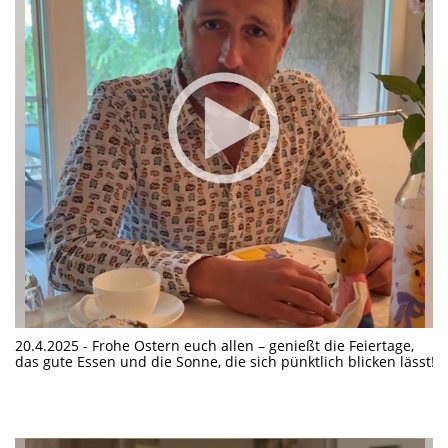
20.4.2025 - Frohe Ostern euch allen – genießt die Feiertage,
das gute Essen und die Sonne, die sich pünktlich blicken lässt!