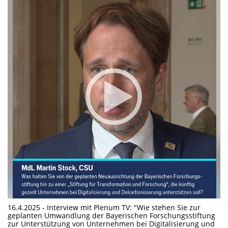
16.4.2025 - Interview mit Plenum TV: "Wie stehen Sie zur
geplanten Umwandlung der Bayerischen Forschungsstiftung
zur Unterstützung von Unternehmen bei Digitalisierung und