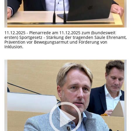
11.12.2025 - Plenarrede am 11.12.2025 zum (bundesweit
ersten) Sportgesetz - Stärkung der tragenden Säule Ehrenamt,
Prävention vor Bewegungsarmut und Förderung von
Inklusion.