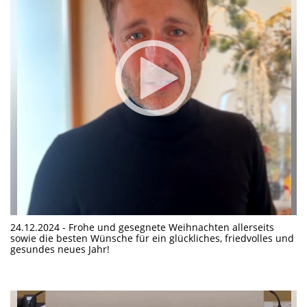
24.12.2024 - Frohe und gesegnete Weihnachten allerseits
sowie die besten Wünsche für ein glückliches, friedvolles und
gesundes neues Jahr!