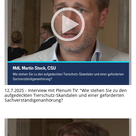
12.7.2025 - Interview mit Plenum TV: "Wie stehen Sie zu den
aufgedeckten Tierschutz-Skandalen und einer geforderten
Sachverständigenanhörung?