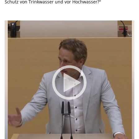
Schutz von Trinkwasser und vor Hochwasser?"