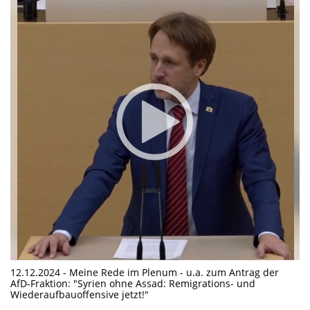
12.12.2024 - Meine Rede im Plenum - u.a. zum Antrag der
AfD-Fraktion: "Syrien ohne Assad: Remigrations- und
Wiederaufbauoffensive jetzt!"