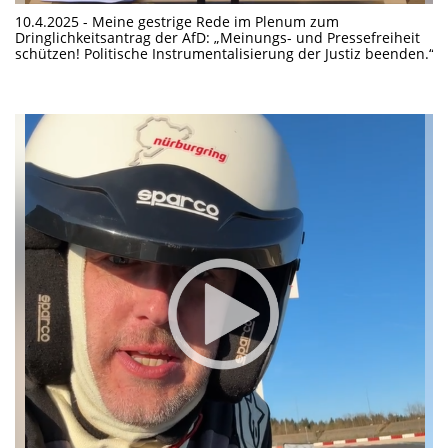
10.4.2025 - Meine gestrige Rede im Plenum zum
Dringlichkeitsantrag der AfD: „Meinungs- und Pressefreiheit
schützen! Politische Instrumentalisierung der Justiz beenden.“