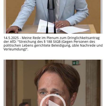
14.5.2025 - Meine Rede im Plenum zum Dringlichkeitsantrag
der AfD: "Streichung des § 188 StGB (Gegen Personen des
politischen Lebens gerichtete Beleidigung, üble Nachrede und
Verleumdung)".