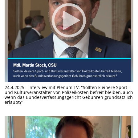
24.4.2025 - Interview mit Plenum TV: "Sollten kleinere Sport-
und Kulturveranstalter von Polizeikosten befreit bleiben, auch
wenn das Bundesverfassungsgericht Gebühren grundsätzlich
erlaubt?"