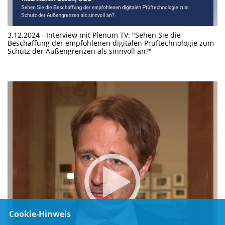
3.12.2024 - Interview mit Plenum TV: "Sehen Sie die
Beschaffung der empfohlenen digitalen Prüftechnologie zum
Schutz der Außengrenzen als sinnvoll an?"
Cookie-Hinweis