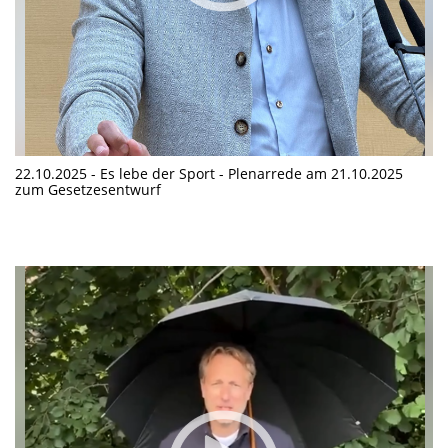
22.10.2025 - Es lebe der Sport - Plenarrede am 21.10.2025
zum Gesetzesentwurf