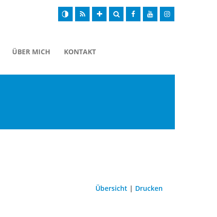
ÜBER MICH
KONTAKT
Übersicht
|
Drucken