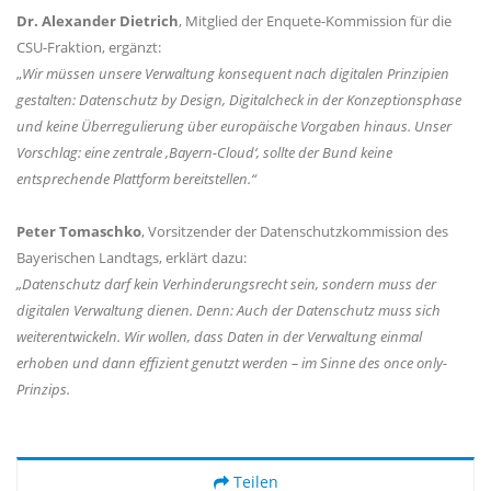
Dr. Alexander Dietrich
, Mitglied der Enquete-Kommission für die
CSU-Fraktion, ergänzt:
Wir müssen unsere Verwaltung konsequent nach digitalen Prinzipien
gestalten: Datenschutz by Design, Digitalcheck in der Konzeptionsphase
und keine Überregulierung über europäische Vorgaben hinaus. Unser
Vorschlag: eine zentrale ‚Bayern-Cloud‘, sollte der Bund keine
entsprechende Plattform bereitstellen.“
Peter Tomaschko
, Vorsitzender der Datenschutzkommission des
Bayerischen Landtags, erklärt dazu:
Datenschutz darf kein Verhinderungsrecht sein, sondern muss der
digitalen Verwaltung dienen. Denn: Auch der Datenschutz muss sich
weiterentwickeln. Wir wollen, dass Daten in der Verwaltung einmal
erhoben und dann effizient genutzt werden – im Sinne des once only-
Prinzips.
Teilen