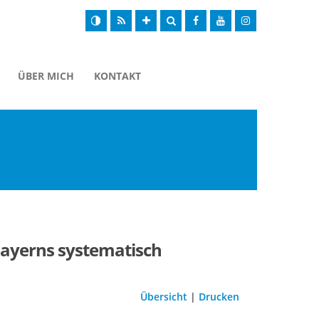
ÜBER MICH
KONTAKT
Bayerns systematisch
Übersicht
|
Drucken