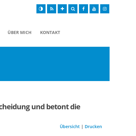
ÜBER MICH
KONTAKT
cheidung und betont die
Übersicht
|
Drucken