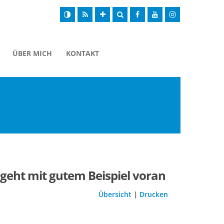
ÜBER MICH
KONTAKT
geht mit gutem Beispiel voran
Übersicht
|
Drucken