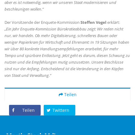
aber es ist notwendig, wenn wir unseren Staat modernisieren und
beschleunigen wollen.“
Der Vorsitzende der Enquete-Kommission
Steffen Vogel
erklärt:
Ein Jahr Enquete-Kommission Bürokratieabbau zeigt: Wir reden nicht
nur, wir handeln. Ob mehr Digitalisierung, schnelleres Bauen oder
weniger Papierkram für Wirtschaft und Ehrenamt: In 19 Sitzungen haben
wir über 80 konkrete Handlungsempfehlungen erarbeitet, für mehr
Tempo und spürbare Entlastung. Jetzt geht es darum, diesen Schwung zu
nutzen und die Empfehlungen mutig umzusetzen. Unsere Beschlüsse
sind nur der Anfang. Entscheidend ist die Veränderung in den Köpfen
von Staat und Verwaltung.“
Teilen
Teilen
Twittern