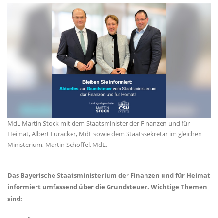
MdL Martin Stock mit dem Staatsminister der Finanzen und für
Heimat, Albert Füracker, MdL sowie dem Staatssekretär im gleichen
Ministerium, Martin Schöffel, MdL.
Das Bayerische Staatsministerium der Finanzen und für Heimat
informiert umfassend über die Grundsteuer. Wichtige Themen
sind: