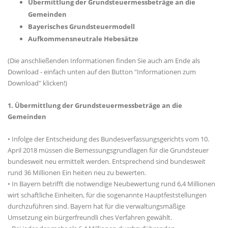
Übermittlung der Grundsteuermessbeträge an die
Gemeinden
Bayerisches Grundsteuermodell
Aufkommensneutrale Hebesätze
(Die anschließenden Informationen finden Sie auch am Ende als
Download - einfach unten auf den Button "Informationen zum
Download" klicken!)
1. Übermittlung der Grundsteuermessbeträge an die
Gemeinden
• Infolge der Entscheidung des Bundesverfassungsgerichts vom 10.
April 2018 müssen die Bemessungsgrundlagen für die Grundsteuer
bundesweit neu ermittelt werden. Entsprechend sind bundesweit
rund 36 Millionen Ein heiten neu zu bewerten.
• In Bayern betrifft die notwendige Neubewertung rund 6,4 Millionen
wirt schaftliche Einheiten, für die sogenannte Hauptfeststellungen
durchzuführen sind. Bayern hat für die verwaltungsmäßige
Umsetzung ein bürgerfreundli ches Verfahren gewählt.